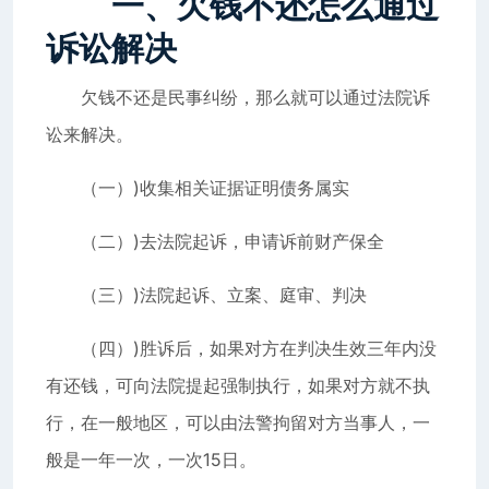
一、欠钱不还怎么通过
诉讼解决
欠钱不还是民事纠纷，那么就可以通过法院诉
讼来解决。
（一）)收集相关证据证明债务属实
（二）)去法院起诉，申请诉前财产保全
（三）)法院起诉、立案、庭审、判决
（四）)胜诉后，如果对方在判决生效三年内没
有还钱，可向法院提起强制执行，如果对方就不执
行，在一般地区，可以由法警拘留对方当事人，一
般是一年一次，一次15日。