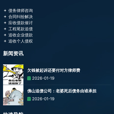
债务律师咨询
合同纠纷解决
应收债款催讨
工程尾款追债
追收企业债款
追收个人债权
新闻资讯
欠钱被起诉还要付对方律师费
2026-01-19
佛山追债公司：老婆死后债务由谁承担
2026-01-19