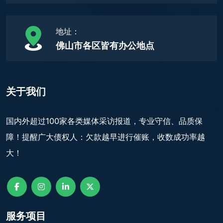
地址：
佛山市各区皆有办公地点
关于我们
国内外超过100家各类媒体采访报道，专业守信、品质保
障！提醒广大债权人：欠款越早进行催账，收数成功率越
大！
服务项目