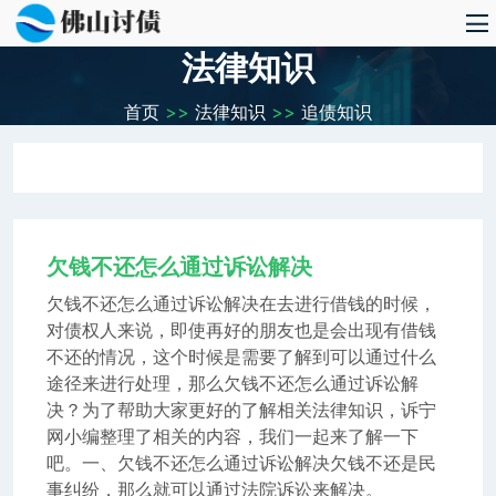
法律知识
首页
>>
法律知识
>>
追债知识
欠钱不还怎么通过诉讼解决
欠钱不还怎么通过诉讼解决在去进行借钱的时候，
对债权人来说，即使再好的朋友也是会出现有借钱
不还的情况，这个时候是需要了解到可以通过什么
途径来进行处理，那么欠钱不还怎么通过诉讼解
决？为了帮助大家更好的了解相关法律知识，诉宁
网小编整理了相关的内容，我们一起来了解一下
吧。一、欠钱不还怎么通过诉讼解决欠钱不还是民
事纠纷，那么就可以通过法院诉讼来解决。