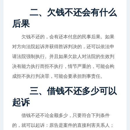
二、欠钱不还会有什么
后果
欠钱不还的，会有还本付息的民事后果。如果
对方向法院起诉并获得胜诉判决的，还可以依法申
请法院强制执行。并且如果欠款人对法院的生效判
决有能力执行而拒不执行，情节严重的，可能会构
成拒不执行判决罪，可能会要承担刑事责任。
三、借钱不还多少可以
起诉
借钱不还不论金额多少，只要符合下列条件
的，就可以起诉：原告是案件的直接利害关系人；