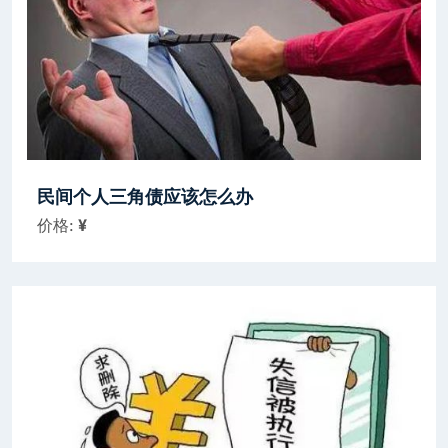
民间个人三角债应该怎么办
价格:
¥