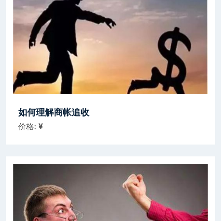
如何理解商帐追收
价格:
¥