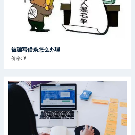
被骗写借条怎么办理
价格:
¥