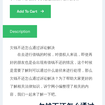
Add To Cart
Description
欠钱不还怎么通过诉讼解决
在去进行借钱的时候，对债权人来说，即使再
好的朋友也是会出现有借钱不还的情况，这个时候
是需要了解到可以通过什么途径来进行处理，那么
欠钱不还怎么通过诉讼解决？为了帮助大家更好的
了解相关法律知识，诉宁网小编整理了相关的内
容，我们一起来了解一下吧。