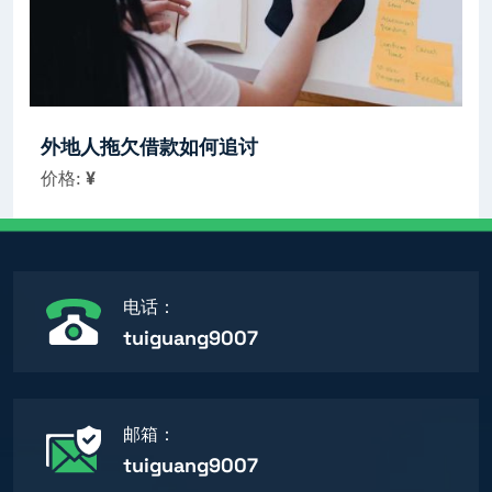
外地人拖欠借款如何追讨
价格:
¥
电话：
tuiguang9007
邮箱：
tuiguang9007