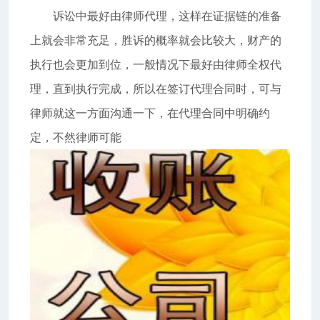
诉讼中最好由律师代理，这样在证据链的准备
上就会非常充足，胜诉的概率就会比较大，财产的
执行也会更加到位，一般情况下最好由律师全权代
理，直到执行完成，所以在签订代理合同时，可与
律师就这一方面沟通一下，在代理合同中明确约
定，不然律师可能