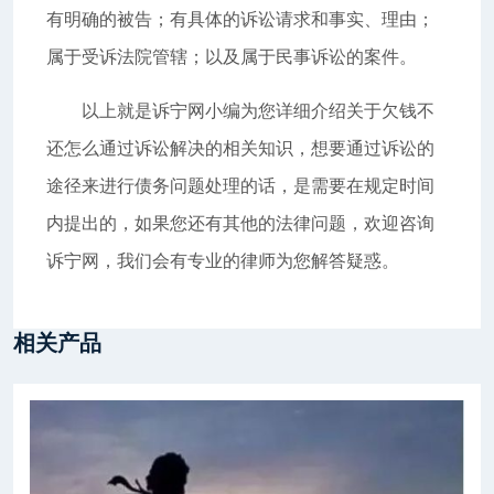
有明确的被告；有具体的诉讼请求和事实、理由；
属于受诉法院管辖；以及属于民事诉讼的案件。
以上就是诉宁网小编为您详细介绍关于欠钱不
还怎么通过诉讼解决的相关知识，想要通过诉讼的
途径来进行债务问题处理的话，是需要在规定时间
内提出的，如果您还有其他的法律问题，欢迎咨询
诉宁网，我们会有专业的律师为您解答疑惑。
相关产品