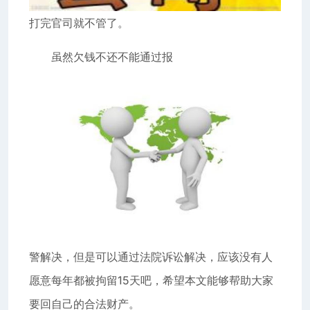
打完官司就不管了。
虽然欠钱不还不能通过报
警解决，但是可以通过法院诉讼解决，应该没有人
愿意每年都被拘留15天吧，希望本文能够帮助大家
要回自己的合法财产。