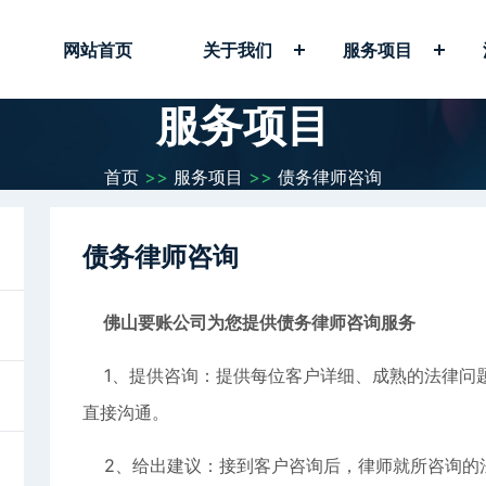
网站首页
关于我们
服务项目
服务项目
首页
>>
服务项目
>>
债务律师咨询
债务律师咨询
佛山要账公司为您提供债务律师咨询服务
1、提供咨询：提供每位客户详细、成熟的法律问
直接沟通。
2、给出建议：接到客户咨询后，律师就所咨询的