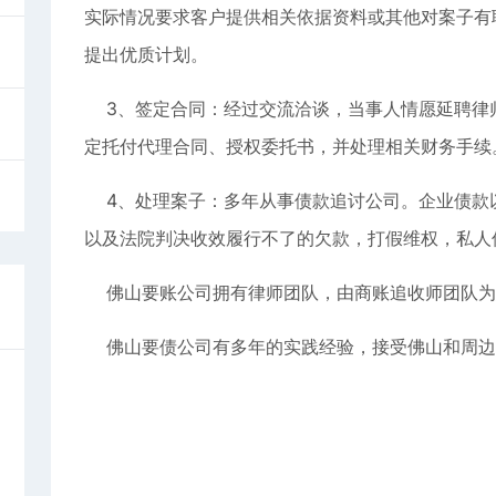
实际情况要求客户提供相关依据资料或其他对案子有
提出优质计划。
3、签定合同：经过交流洽谈，当事人情愿延聘律
定托付代理合同、授权委托书，并处理相关财务手续
4、处理案子：多年从事债款追讨公司。企业债款
以及法院判决收效履行不了的欠款，打假维权，私人
佛山要账公司拥有律师团队，由商账追收师团队为
佛山要债公司有多年的实践经验，接受佛山和周边