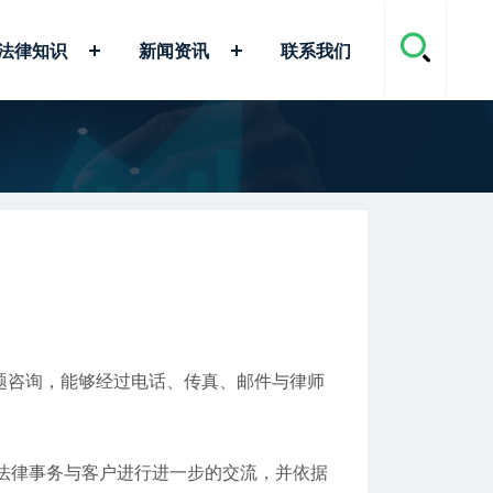
法律知识
新闻资讯
联系我们
题咨询，能够经过电话、传真、邮件与律师
法律事务与客户进行进一步的交流，并依据