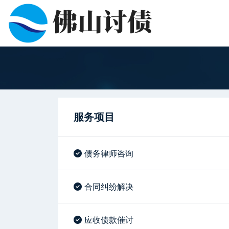
服务项目
债务律师咨询
合同纠纷解决
应收债款催讨