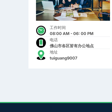
工作时间
08:00 AM - 06: 00 PM
电话
佛山市各区皆有办公地点
地址
tuiguang9007