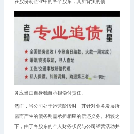
在股份制企业中的各个股东，其所背负的债
务应当由自身独自承担偿付责任。
然而，当公司处于运营阶段时，其针对业务发展所
需而产生的债务则需承担相应的偿还义务。相较之
下，由于各股东的个人财务状况与公司经营活动并