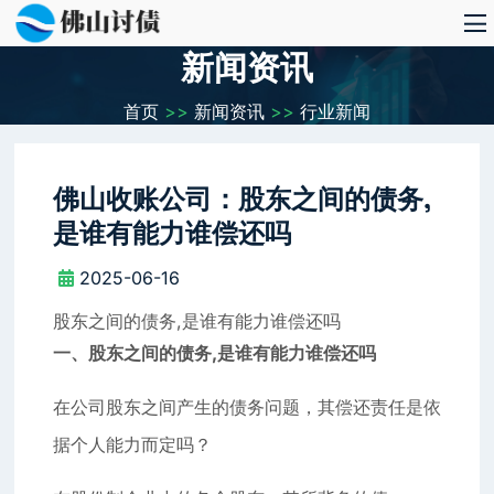
新闻资讯
首页
>>
新闻资讯
>>
行业新闻
佛山收账公司：股东之间的债务,
是谁有能力谁偿还吗
2025-06-16
股东之间的债务,是谁有能力谁偿还吗
一、股东之间的债务,是谁有能力谁偿还吗
在公司股东之间产生的债务问题，其偿还责任是依
据个人能力而定吗？