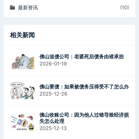
最新资讯
(10)
相关新闻
佛山追债公司：老婆死后债务由谁承担
2026-01-19
佛山要债：如果被债务压得受不了怎么办
2025-12-26
佛山收账公司：因为他人过错导致经济损
失怎么处理
2025-12-13