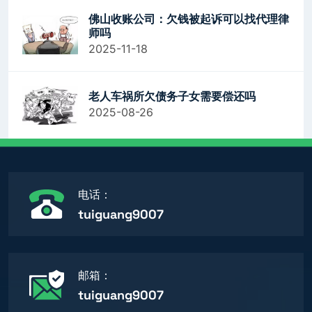
佛山收账公司：欠钱被起诉可以找代理律
师吗
2025-11-18
老人车祸所欠债务子女需要偿还吗
2025-08-26
电话：
tuiguang9007
邮箱：
tuiguang9007