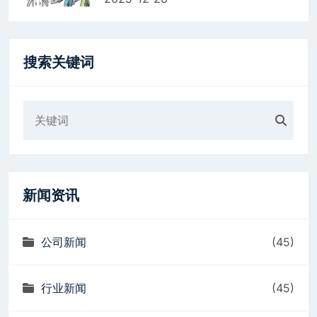
搜索关键词
新闻资讯
公司新闻
(45)
行业新闻
(45)