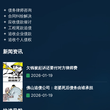
债务律师咨询
合同纠纷解决
应收债款催讨
工程尾款追债
追收企业债款
追收个人债权
新闻资讯
欠钱被起诉还要付对方律师费
2026-01-19
佛山追债公司：老婆死后债务由谁承担
2026-01-19