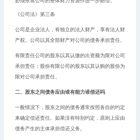
必须依靠公司的整体财力资源作进一步赔偿。
《公司法》第三条
公司是企业法人，有独立的法人财产，享有法人财
产权。公司以其全部财产对公司的债务承担责任。
有限责任公司的股东以其认缴的出资额为限对公司
承担责任；股份有限公司的股东以其认购的股份为
限对公司承担责任。
二、股东之间债务应由谁有能力谁偿还吗
一般情况下，股东之间的债务通常按照各自的约定
来确定偿还责任。如果没有特别约定，原则上应由
债务产生的主体承担偿还义务。