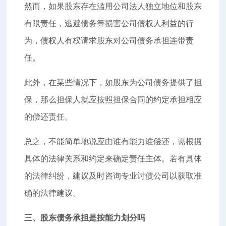
然而，如果股东存在滥用公司法人独立地位和股东
有限责任，逃避债务等损害公司债权人利益的行
为，债权人有权请求股东对公司债务承担连带责
任。
此外，在某些情况下，如股东为公司债务提供了担
保，那么担保人就应按照担保合同的约定承担相应
的偿还责任。
总之，不能简单地说应由谁有能力谁偿还，需根据
具体的法律关系和约定来确定责任主体。若有具体
的法律纠纷，建议及时咨询专业讨债公司以获取准
确的法律建议。
三、股东债务承担是按能力划分吗