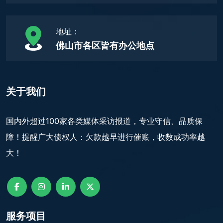
地址：
佛山市各区皆有办公地点
关于我们
国内外超过100家各类媒体采访报道，专业守信、品质保
障！提醒广大债权人：欠款越早进行催账，收数成功率越
大！
服务项目