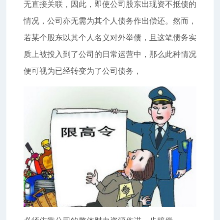
无直接关联，因此，即使公司股东出现资不抵债的
情况，公司亦无需为其个人债务作出偿还。然而，
若某个股东以其个人名义对外举债，且这笔债务实
质上被投入到了公司的日常运营中，那么此种情况
便可视为已经转变为了公司债务，