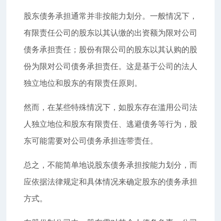
股东债务承担通常并非按能力划分。一般情况下，
有限责任公司的股东以其认缴的出资额为限对公司
债务承担责任；股份有限公司的股东以其认购的股
份为限对公司债务承担责任。这是基于公司的法人
独立地位和股东的有限责任原则。
然而，在某些特殊情况下，如股东存在滥用公司法
人独立地位和股东有限责任、逃避债务等行为，股
东可能需要对公司债务承担连带责任。
总之，不能简单地说股东债务承担按能力划分，而
应依据法律规定和具体情况来确定股东的债务承担
方式。