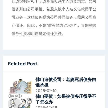
在股份制公司中，股东需对其个人债务负责。公司
债务则由公司承担。若股东以个人名义借款用于公
司业务，这些债务视为公司共同债务，需用公司资
产偿还。因此，不是“谁有能力谁承担”，而是根据
债务性质和用途确定偿还责任。
Related Post
佛山追债公司：老婆死后债务由
谁承担
2026-01-19
佛山要债：如果被债务压得受不
了怎么办
2025-12-26