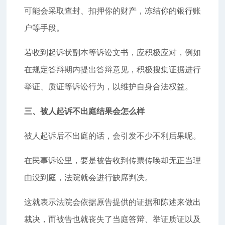
可能会采取查封、扣押你的财产，冻结你的银行账
户等手段。
若收到起诉状副本等诉讼文书，应积极应对，例如
在规定答辩期内提出答辩意见，积极搜集证据进行
举证、质证等诉讼行为，以维护自身合法权益。
三、被人起诉不出庭结果会怎么样
被人起诉后不出庭的话，会引发不少不利后果呢。
在民事诉讼里，要是被告收到传票传唤却无正当理
由没到庭，法院就会进行缺席判决。
这就表示法院会依据原告提供的证据和陈述来做出
裁决，而被告也就丧失了当庭答辩、举证质证以及