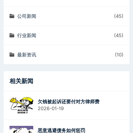
公司新闻
(45)
行业新闻
(45)
最新资讯
(10)
相关新闻
欠钱被起诉还要付对方律师费
2026-01-19
恶意逃避债务如何惩罚