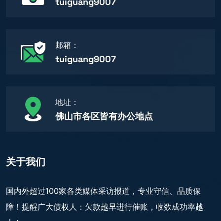
tuiguang9007
邮箱：
tuiguang9007
地址：
佛山市各区皆有办公地点
关于我们
国内外超过100家各类媒体采访报道，专业守信、品质保
障！提醒广大债权人：欠款越早进行催账，收数成功率越