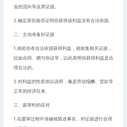
金的流向等这类证据。
2.确定原告能否证明你获得该利益没有合法依据。
二、主动准备好证据
1.倘若你有合法依据获得利益，就收集相关证据，
比如合同、赠与协议等，以此表明你获得利益是合
理合法的。
2.对利益的性质加以说明，像是劳动报酬、货款等
正常的经济往来。
三、庭审时的应对
1.在庭审过程中准确地陈述事实，对证据进行合理