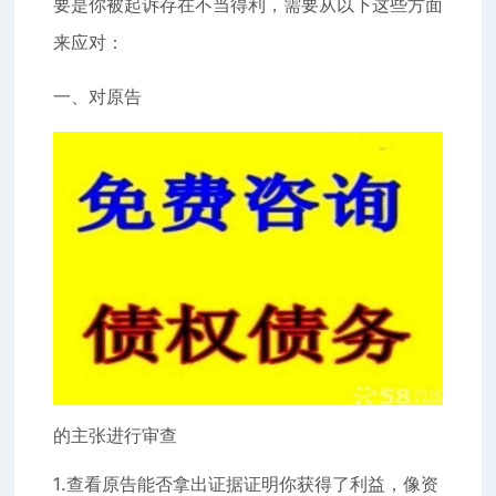
要是你被起诉存在不当得利，需要从以下这些方面
来应对：
一、对原告
的主张进行审查
1.查看原告能否拿出证据证明你获得了利益，像资