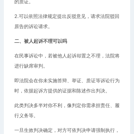
的质证。
2.可以依照法律规定提出反驳意见，请求法院驳回
原告的诉讼请求。
二、被人起诉不理可以吗
在民事诉讼中，若被他人起诉却置之不理，法院将
进行缺席审判。
即法院会在你未实施答辩、举证、质证等诉讼行为
时，依据起诉方提供的证据和陈述作出判决。
此类判决多半对你不利，像判定你需承担责任、履
行义务等。
一旦生效判决确定，对方可依判决申请强制执行，