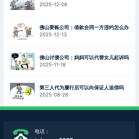
2025-12-26
佛山要账公司：借款合同一方违约怎么办
2025-12-13
佛山讨债公司：妈妈可以代替女儿起诉吗
2025-11-18
第三人代为履行后可以向保证人追偿吗
2025-08-26
电话：