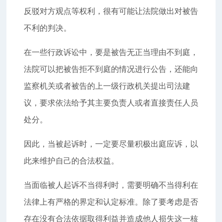
反驳对方观点等权利，很有可能让法院做出对被告
不利的判决。
在一些行政诉讼中，要是被告无正当理由不到庭，
法院可以把被告拒不到庭的情况进行公告，还能向
监察机关或者被告的上一级行政机关提出司法建
议，要求依法给予其主要负责人或者直接责任人员
处分。
因此，当被起诉时，一定要尽量积极出庭应诉，以
此来维护自己的合法权益。
当面临被人起诉不当得利时，需要明确不当得利在
法律上有严格的界定和认定标准。除了要考虑是否
存在没有合法依据取得利益并造成他人损失这一核