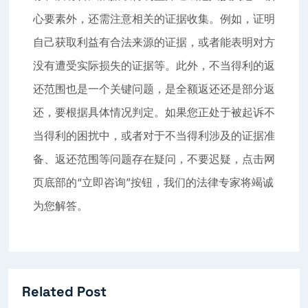
心要素外，还需注意相关的证据收集。例如，证明
自己获取利益有合法来源的证据，或者能表明对方
没有遭受实际损失的证据等。此外，不当得利的返
还范围也是一个关键问题，是全额返还还是部分返
还，要根据具体情况判定。如果您正处于被起诉不
当得利的困扰中，或者对于不当得利涉及的证据准
备、返还范围等问题存在疑问，不要迟疑，点击网
页底部的“立即咨询”按钮，我们的法律专家将竭诚
为您解答。
Related Post