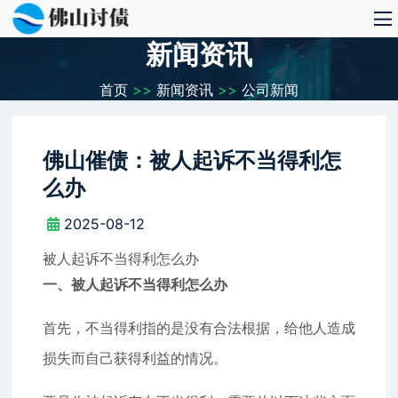
新闻资讯
首页
>>
新闻资讯
>>
公司新闻
佛山催债：被人起诉不当得利怎
么办
2025-08-12
被人起诉不当得利怎么办
一、被人起诉不当得利怎么办
首先，不当得利指的是没有合法根据，给他人造成
损失而自己获得利益的情况。