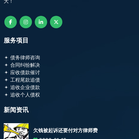
大！
服务项目
债务律师咨询
合同纠纷解决
应收债款催讨
工程尾款追债
追收企业债款
追收个人债权
新闻资讯
欠钱被起诉还要付对方律师费