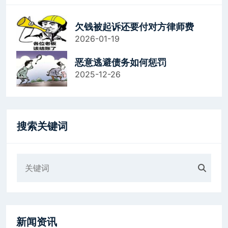
欠钱被起诉还要付对方律师费
2026-01-19
恶意逃避债务如何惩罚
2025-12-26
搜索关键词
新闻资讯