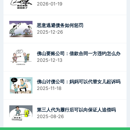
2026-01-19
恶意逃避债务如何惩罚
2025-12-26
佛山要账公司：借款合同一方违约怎么办
2025-12-13
佛山讨债公司：妈妈可以代替女儿起诉吗
2025-11-18
第三人代为履行后可以向保证人追偿吗
2025-08-26