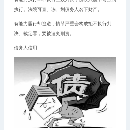
执行。法院可查、冻、划债务人名下财产。
有能力履行却逃避，情节严重会构成拒不执行判
决、裁定罪，要被追究刑责。
债务人信用