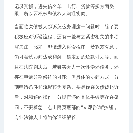
记录受损，进失信名单，出行、贷款等多方面受
限。所以要积极和债权人沟通协商。
当面临欠债被人起诉怎么办理这一问题时，除了要
积极应对诉讼流程，还有一些与之紧密相关的事项
需关注。比如，即便进入诉讼程序，若双方有意，
仍可尝试协商达成和解，确定新的还款计划等。而
且在法院判决后，若确实无力一次性偿还债务，还
存在申请分期偿还的可能。但具体的协商方式、分
期申请条件和流程较为复杂。要是你在欠债被起诉
后，对和解的操作、分期偿还的具体手续等存在疑
问，不要着急，点击网页底部的“立即咨询”按钮，
专业法律人士将为你详细解答。