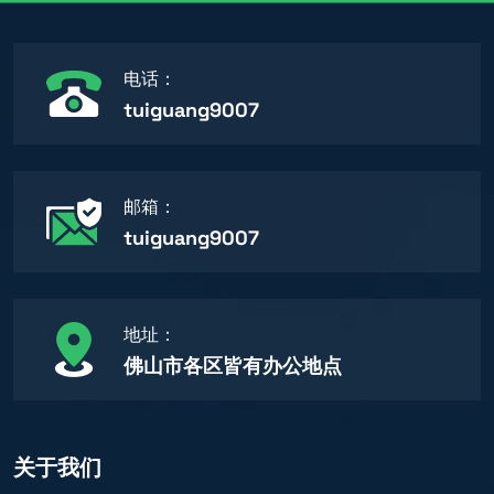
电话：
tuiguang9007
邮箱：
tuiguang9007
地址：
佛山市各区皆有办公地点
关于我们