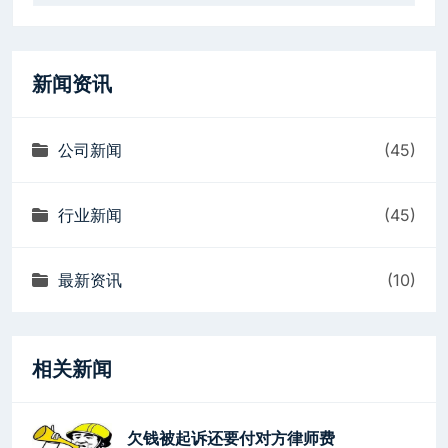
新闻资讯
公司新闻
(45)
行业新闻
(45)
最新资讯
(10)
相关新闻
欠钱被起诉还要付对方律师费