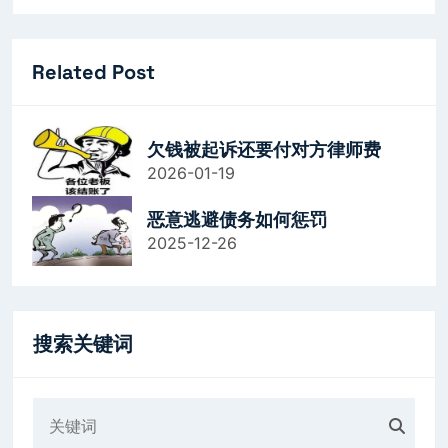
Related Post
欠钱被起诉还要付对方律师费
2026-01-19
恶意逃避债务如何惩罚
2025-12-26
搜索关键词