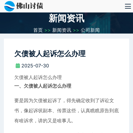
新闻资讯
首页
>>
新闻资讯
>>
公司新闻
欠债被人起诉怎么办理
2025-07-30
欠债被人起诉怎么办理
一、欠债被人起诉怎么办理
要是因为欠债被起诉了，得先确定收到了诉讼文
书，像起诉状副本、传票这些，认真瞧瞧原告到底
有啥诉求，讲的又是啥事儿。