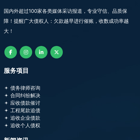
国内外超过100家各类媒体采访报道，专业守信、品质保
障！提醒广大债权人：欠款越早进行催账，收数成功率越
大！
服务项目
债务律师咨询
合同纠纷解决
应收债款催讨
工程尾款追债
追收企业债款
追收个人债权