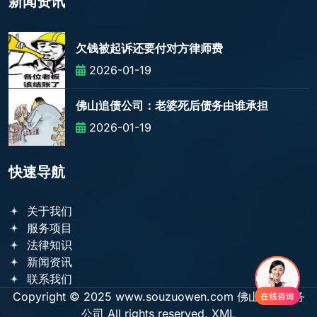
新闻资讯
欠钱被起诉还要付对方律师费
2026-01-19
佛山追债公司：老婆死后债务由谁承担
2026-01-19
快速导航
关于我们
服务项目
法律知识
新闻资讯
联系我们
Copyright © 2025 www.souzuowen.com 佛山盛正债务
公司 All rights reserved.
XML